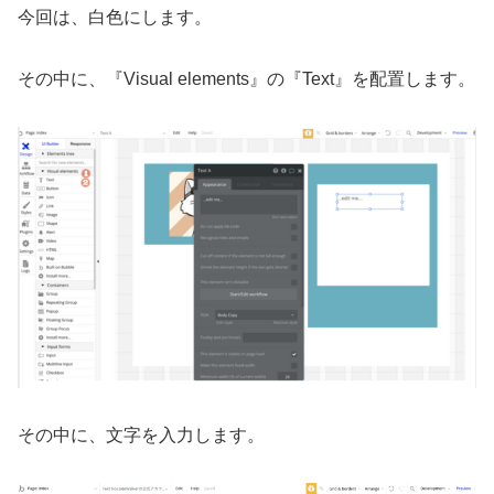
今回は、白色にします。
その中に、『Visual elements』の『Text』を配置します。
その中に、文字を入力します。