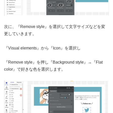
次に、『Remove style』を選択して文字サイズなどを変
更していきます。
『Visual elements』から『Icon』を選択し
『Remove style』を押し『Background style』→『Flat
color』で好きな色を選択します。