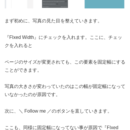
まず初めに、写真の見た目を整えていきます。
『Flxed Width』にチェックを入れます。ここに、チェッ
クを入れると
ページのサイズが変更されても、この要素を固定幅にする
ことができます。
写真の大きさが変わっていたのはこの幅が固定幅になって
いなかったのが原因です。
次に、＼ Follow me ／のボタンを直していきます。
ここも、同様に固定幅になってない事が原因で『Flxed