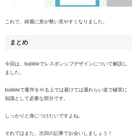
これで、綺麗に形が整い見やすくなりました。
まとめ
今回は、bubbleでレスポンシブデザインについて解説し
ました。
bubbleで案件をやる上では避けては通れらい道で確実に
知識として必要な部分です。
しっかりと身につけたいですよね。
それではまた、次回の記事でお会いしましょう！