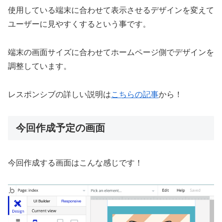
使用している端末に合わせて表示させるデザインを変えて
ユーザーに見やすくするという事です。
端末の画面サイズに合わせてホームページ側でデザインを
調整しています。
レスポンシブの詳しい説明は
こちらの記事
から！
今回作成予定の画面
今回作成する画面はこんな感じです！