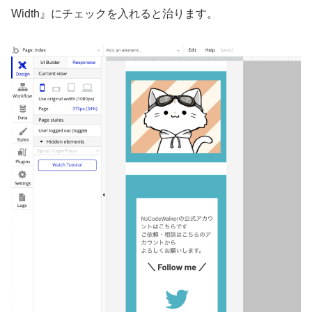
Width』にチェックを入れると治ります。