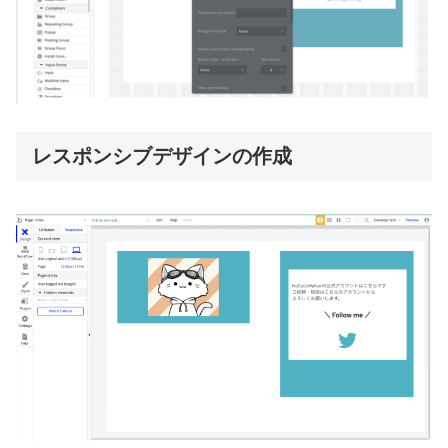
レスポンシブデザインの作成