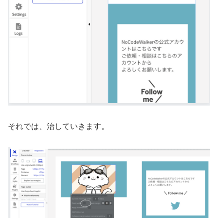
それでは、治していきます。