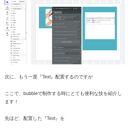
次に、もう一度『Text』配置するのですが
ここで、bubbleで制作する時にとても便利な技を紹介し
ます！
先ほど、配置した『Text』を