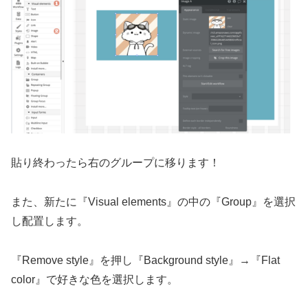
貼り終わったら右のグループに移ります！
また、新たに『Visual elements』の中の『Group』を選択
し配置します。
『Remove style』を押し『Background style』→『Flat
color』で好きな色を選択します。