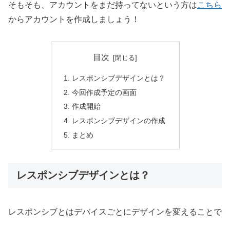
そもそも、アカウントをまだ持ってないという方は
こちら
からアカウントを作成しましょう！
目次
レスポンシブデザインとは？
今回作成予定の画面
作成開始
レスポンシブデザインの作成
まとめ
レスポンシブデザインとは？
レスポンシブとはデバイスごとにデザインを変えることで