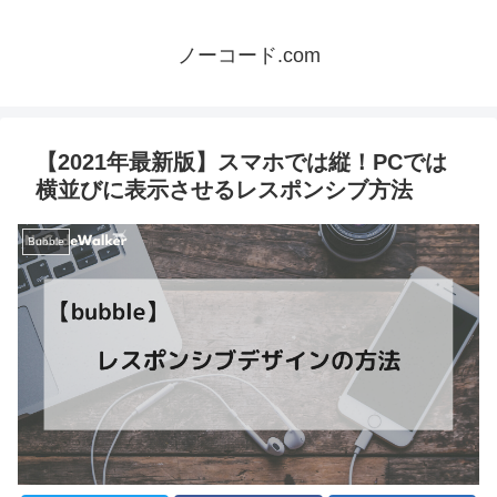
ノーコード.com
【2021年最新版】スマホでは縦！PCでは
横並びに表示させるレスポンシブ方法
Bubble