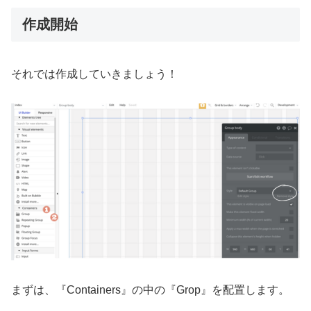
作成開始
それでは作成していきましょう！
まずは、『Containers』の中の『Grop』を配置します。