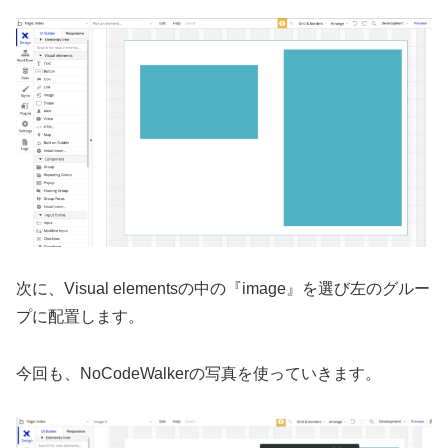
次に、Visual elementsの中の『image』を選び左のグルー
プに配置します。
今回も、NoCodeWalkerの写真を使っていきます。