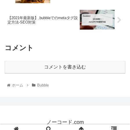
【2021年最新版】.bubbleでのmetaタグ設
定方法-SEO対策
コメント
コメントを書き込む
ホーム
Bubble
ノーコード.com