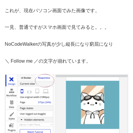
これが、現在パソコン画面でみた画像です。
一見、普通ですがスマホ画面で見てみると。。。
NoCodeWalkerの写真が少し縦長になり窮屈になり
＼ Follow me ／の文字が崩れています。