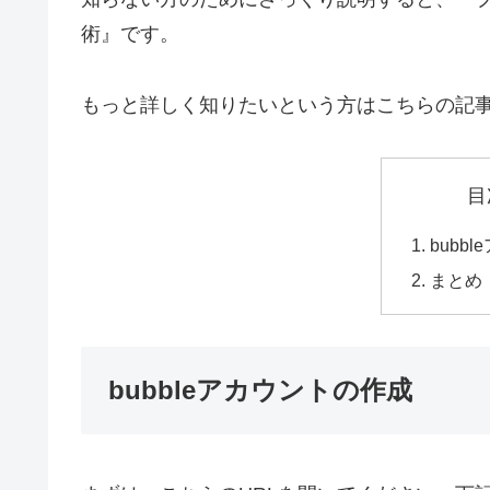
術』です。
もっと詳しく知りたいという方はこちらの記
目
bubb
まとめ
bubbleアカウントの作成