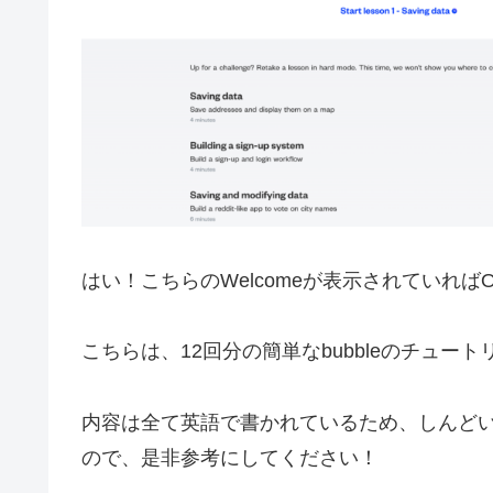
はい！こちらのWelcomeが表示されていれば
こちらは、12回分の簡単なbubbleのチュー
内容は全て英語で書かれているため、しんどい
ので、是非参考にしてください！