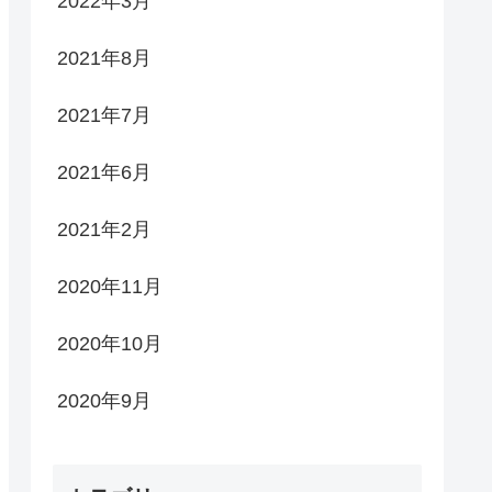
2022年3月
2021年8月
2021年7月
2021年6月
2021年2月
2020年11月
2020年10月
2020年9月