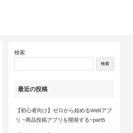
検索
検索
最近の投稿
【初心者向け】ゼロから始めるWebアプ
リ ~商品投稿アプリを開発する~part5