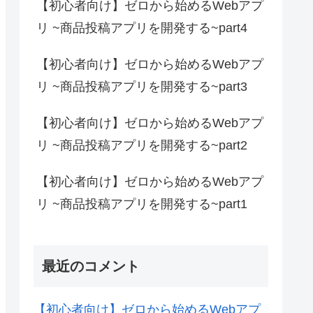
【初心者向け】ゼロから始めるWebアプ
リ ~商品投稿アプリを開発する~part4
【初心者向け】ゼロから始めるWebアプ
リ ~商品投稿アプリを開発する~part3
【初心者向け】ゼロから始めるWebアプ
リ ~商品投稿アプリを開発する~part2
【初心者向け】ゼロから始めるWebアプ
リ ~商品投稿アプリを開発する~part1
最近のコメント
【初心者向け】ゼロから始めるWebアプ