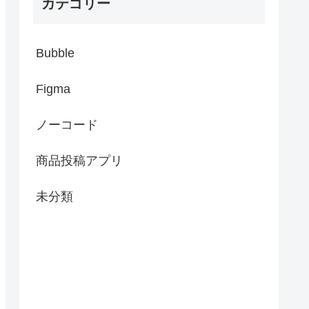
カテゴリー
Bubble
Figma
ノーコード
商品投稿アプリ
未分類