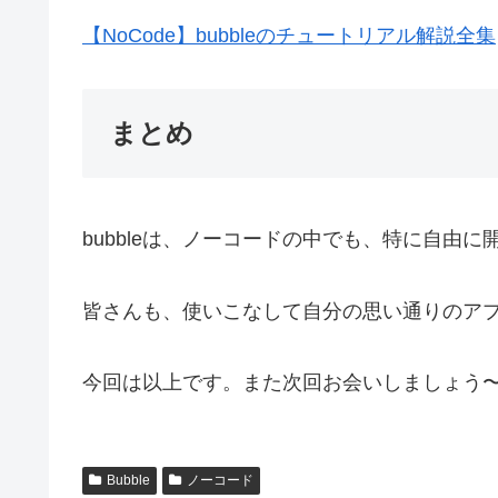
【NoCode】bubbleのチュートリアル解説全集
まとめ
bubbleは、ノーコードの中でも、特に自由
皆さんも、使いこなして自分の思い通りのア
今回は以上です。また次回お会いしましょう
Bubble
ノーコード