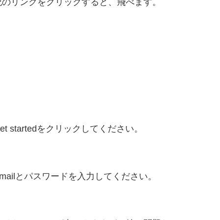
記のリンクをクリックすると、飛べます。
startedをクリックしてください。
ailとパスワードを入力してください。