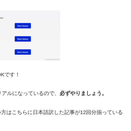
OKです！
トリアルになっているので、
必ずやりましょう。
方はこちらに日本語訳した記事が12回分揃っている