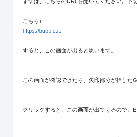
まずは、こちらのURLを開いてください。下
こちら↓
https://bubble.io
すると、この画面が出ると思います。
この画面が確認できたら、矢印部分が指したGet 
クリックすると、この画面が出てくるので、Em