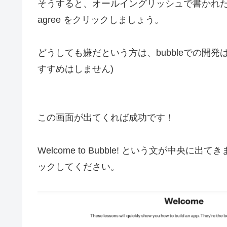
そうすると、オールイングリッシュで書かれた
agree をクリックしましょう。
どうしても嫌だという方は、bubbleでの開発は諦め
すすめはしません)
この画面が出てくれば成功です！
Welcome to Bubble! という文が中
ックしてください。