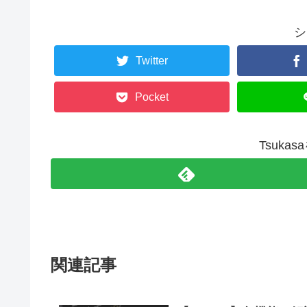
シ
Twitter
Pocket
Tsuka
関連記事