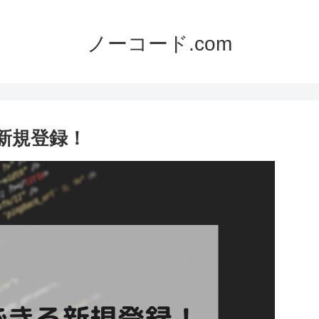
ノーコード.com
る新規登録！