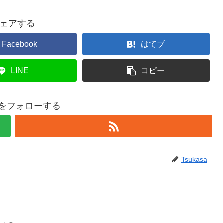
ェアする
Facebook
はてブ
LINE
コピー
saをフォローする
Tsukasa