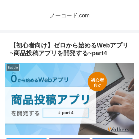
ノーコード.com
【初心者向け】ゼロから始めるWebアプリ
~商品投稿アプリを開発する~part4
Bubble