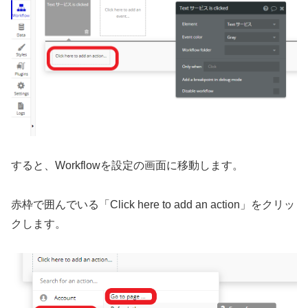
すると、Workflowを設定の画面に移動します。
赤枠で囲んでいる「Click here to add an action」をクリッ
クします。