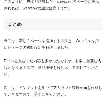
このように、先ほど作成した「service」のページが表示
されれば、workflowの設定は完了です。
まとめ
今回は、新しくページを追加する方法と、Workflowを用
いたページの移動設定を解説しました。
Part３と重なった内容も多かったですが、非常に重要な内
容となりますので、是非操作を繰り返して慣れてくださ
い。
次回は、インプットを用いてアカウント登録画面を作成し
ていきますので、是非ご覧ください。