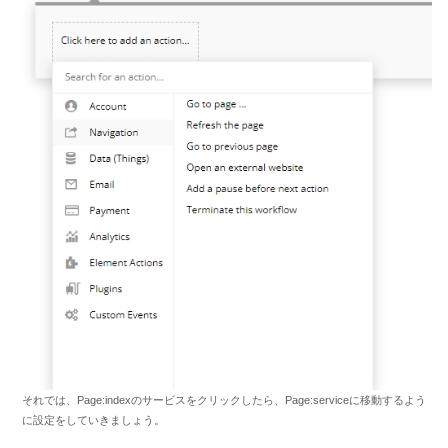
それでは、Page:indexのサービスをクリックしたら、Page:serviceに移動するよう
に設定をしていきましょう。