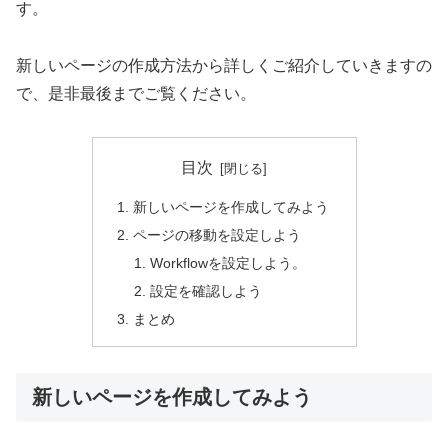
す。
新しいページの作成方法から詳しくご紹介していきますの
で、是非最後までご覧ください。
目次
新しいページを作成してみよう
ページの移動を設定しよう
Workflowを設定しよう。
設定を確認しよう
まとめ
新しいページを作成してみよう