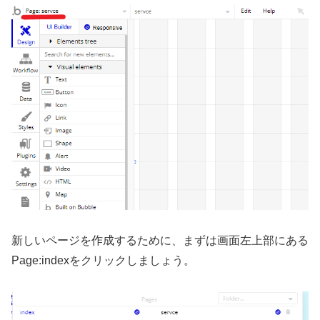
新しいページを作成するために、まずは画面左上部にある
Page:indexをクリックしましょう。