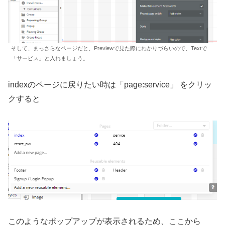
そして、まっさらなページだと、Previewで見た際にわかりづらいので、Textで
「サービス」と入れましょう。
indexのページに戻りたい時は「page:service」 をクリッ
クすると
このようなポップアップが表示されるため、ここから