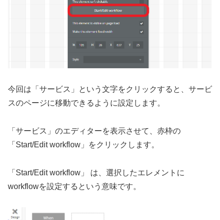
今回は「サービス」という文字をクリックすると、サービ
スのページに移動できるように設定します。
「サービス」のエディターを表示させて、赤枠の
「Start/Edit workflow」をクリックします。
「Start/Edit workflow」 は、選択したエレメントに
workflowを設定するという意味です。