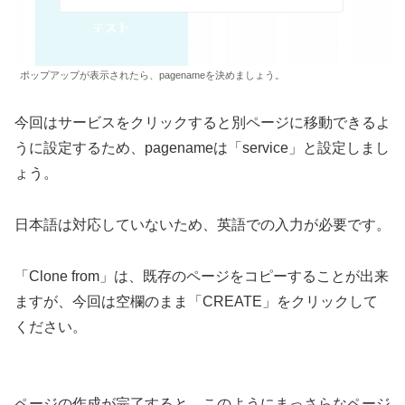
ポップアップが表示されたら、pagenameを決めましょう。
今回はサービスをクリックすると別ページに移動できるよ
うに設定するため、pagenameは「service」と設定しまし
ょう。
日本語は対応していないため、英語での入力が必要です。
「Clone from」は、既存のページをコピーすることが出来
ますが、今回は空欄のまま「CREATE」をクリックして
ください。
ページの作成が完了すると、このようにまっさらなページ