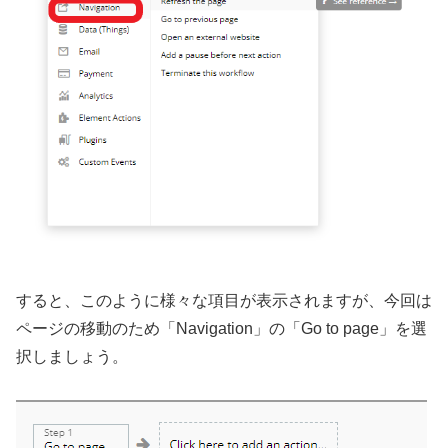
すると、このように様々な項目が表示されますが、今回は
ページの移動のため「Navigation」の「Go to page」を選
択しましょう。