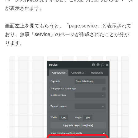
が表示されます。
画面左上を見てもらうと、「page:service」と表示されて
おり、無事「service」のページが作成されたことが分か
ります。