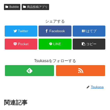
Bubble
商品投稿アプリ
シェアする
Twitter
Facebook
はてブ
Pocket
LINE
コピー
Tsukasaをフォローする
Tsukasa
関連記事