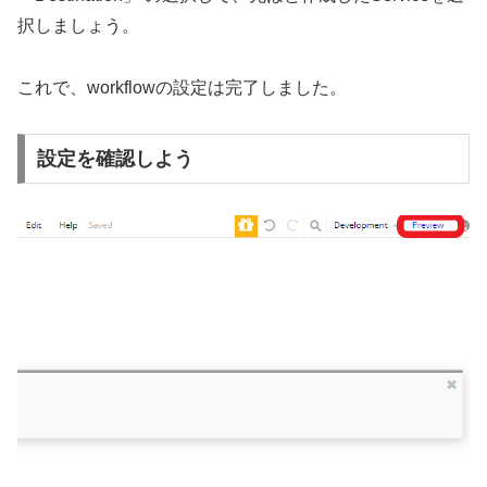
択しましょう。
これで、workflowの設定は完了しました。
設定を確認しよう