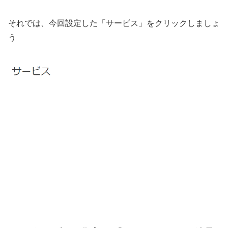
それでは、今回設定した「サービス」をクリックしましょ
う