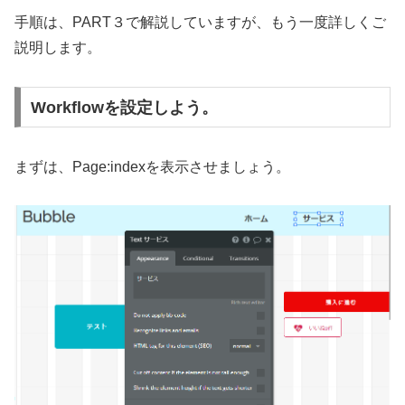
手順は、PART３で解説していますが、もう一度詳しくご
説明します。
Workflowを設定しよう。
まずは、Page:indexを表示させましょう。