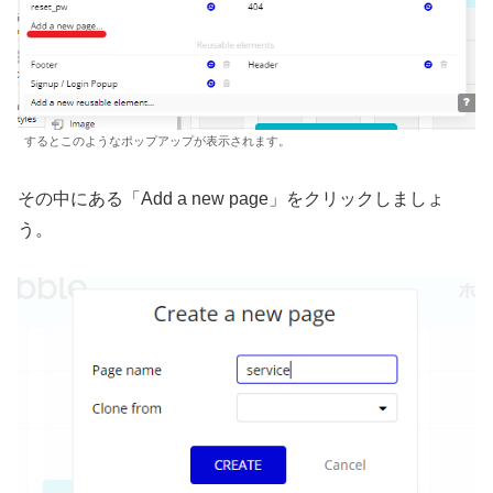
するとこのようなポップアップが表示されます。
その中にある「Add a new page」をクリックしましょ
う。