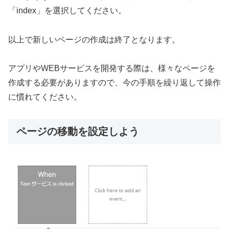
「index」を選択してください。
以上で新しいページの作成は終了となります。
アプリやWEBサービスを開発する際は、様々なページを
作成する必要がありますので、今の手順を繰り返して操作
に慣れてください。
ページの移動を設定しよう