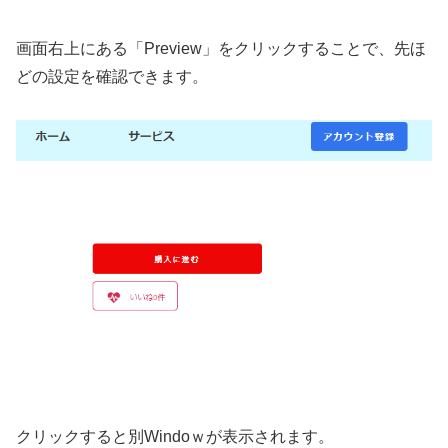
画面右上にある「Preview」をクリックすることで、先ほ
どの設定を確認できます。
クリックすると別Windoｗが表示されます。