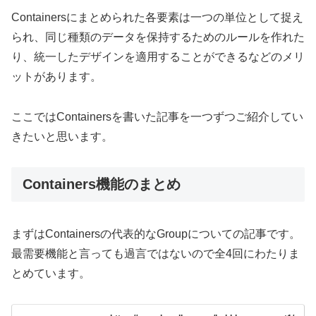
Containersにまとめられた各要素は一つの単位として捉え
られ、同じ種類のデータを保持するためのルールを作れた
り、統一したデザインを適用することができるなどのメリ
ットがあります。
ここではContainersを書いた記事を一つずつご紹介してい
きたいと思います。
Containers機能のまとめ
まずはContainersの代表的なGroupについての記事です。
最需要機能と言っても過言ではないので全4回にわたりま
とめています。