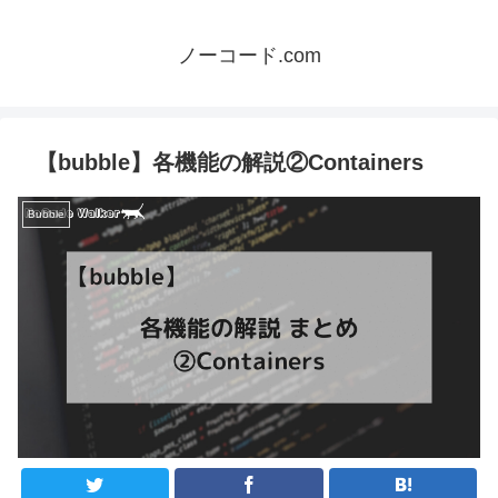
ノーコード.com
【bubble】各機能の解説②Containers
Bubble