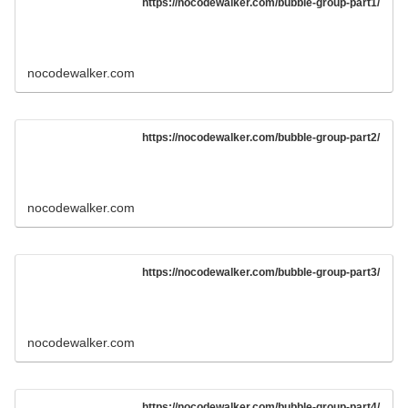
https://nocodewalker.com/bubble-group-part1/
nocodewalker.com
https://nocodewalker.com/bubble-group-part2/
nocodewalker.com
https://nocodewalker.com/bubble-group-part3/
nocodewalker.com
https://nocodewalker.com/bubble-group-part4/