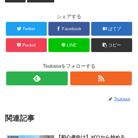
シェアする
Twitter
Facebook
はてブ
Pocket
LINE
コピー
Tsukasaをフォローする
Tsukasa
関連記事
【初心者向け】ゼロから始める