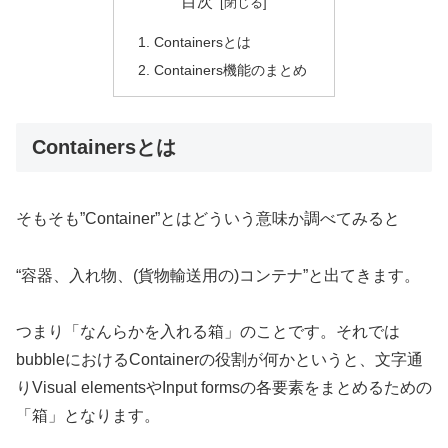
目次
Containersとは
Containers機能のまとめ
Containersとは
そもそも”Container”とはどういう意味か調べてみると
“容器、入れ物、(貨物輸送用の)コンテナ”と出てきます。
つまり「なんらかを入れる箱」のことです。それでは
bubbleにおけるContainerの役割が何かというと、文字通
りVisual elementsやInput formsの各要素をまとめるための
「箱」となります。