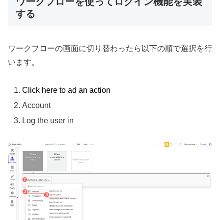
ワークフローを使ってログイン機能を実装
する
ワークフローの画面に切り替わったら以下の順で選択を行
います。
Click here to ad an action
Account
Log the user in