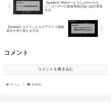
【bubble】Webサービスには欠かせな
い！ユーザーの新規登録(Sign up)の実装
方法
【bubble】ログインとログアウトで画面
表示を切り替える方法
コメント
コメントを書き込む
ホーム
Bubble