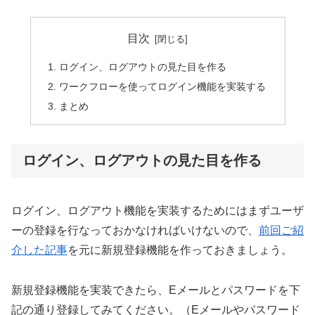
目次
ログイン、ログアウトの見た目を作る
ワークフローを使ってログイン機能を実装する
まとめ
ログイン、ログアウトの見た目を作る
ログイン、ログアウト機能を実装するためにはまずユーザ
ーの登録を行なっておかなければいけないので、
前回ご紹
介した記事
を元に新規登録機能を作っておきましょう。
新規登録機能を実装できたら、Eメールとパスワードを下
記の通り登録してみてください。（Eメールやパスワード