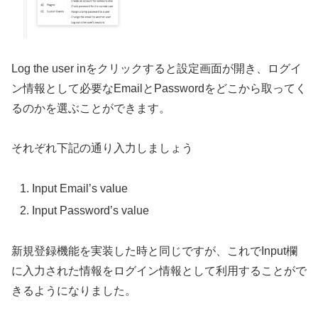
Log the user inをクリックすると設定画面が開き、ログイ
ン情報として必要なEmailとPasswordをどこから取ってく
るのかを選ぶことができます。
それぞれ下記の通り入力しましょう
Input Email’s value
Input Password’s value
新規登録機能を実装した時と同じですが、これでInput欄
に入力された情報をログイン情報として利用することがで
きるようになりました。