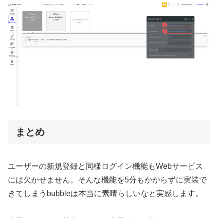
まとめ
ユーザーの新規登録と同様ログイン機能もWebサービス
には欠かせません。そんな機能を5分もかからずに実装で
きてしまうbubbleは本当に素晴らしいなと実感します。