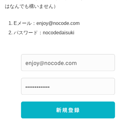
はなんでも構いません）
Eメール：enjoy@nocode.com
パスワード：nocodedaisuki