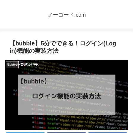
ノーコード.com
【bubble】5分でできる！ログイン(Log
in)機能の実装方法
Bubble