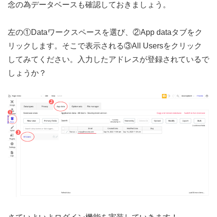
念の為データベースも確認しておきましょう。
左の①Dataワークスペースを選び、②App dataタブをク
リックします。そこで表示される③All Usersをクリック
してみてください。入力したアドレスが登録されているで
しょうか？